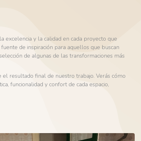
la excelencia y la calidad en cada proyecto que
uente de inspiración para aquellos que buscan
selección de algunas de las transformaciones más
e el resultado final de nuestro trabajo. Verás cómo
ica, funcionalidad y confort de cada espacio,