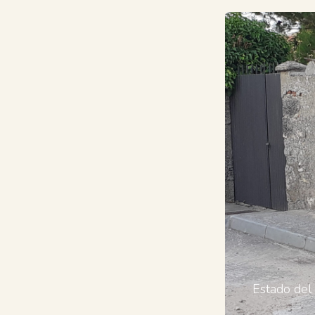
Estado del