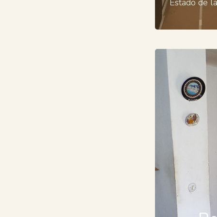
Estado de la