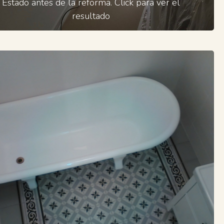
Estado antes de la reforma. Click para ver el
resultado
Baño terminado